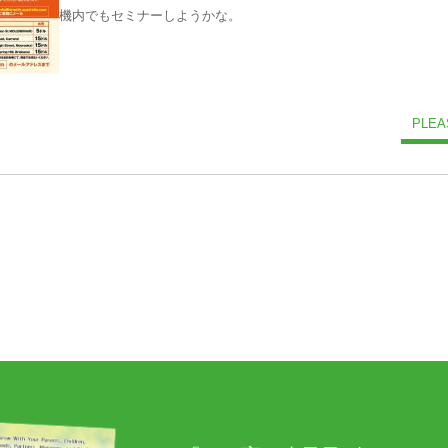
機内でもセミナーしようかな。
PLEA