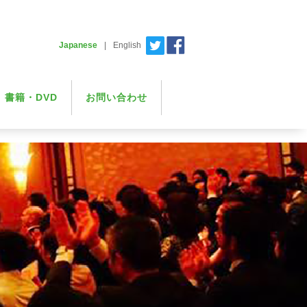
Japanese
|
English
書籍・DVD
お問い合わせ