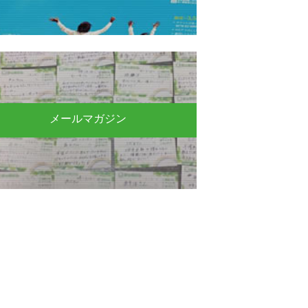
メールマガジン