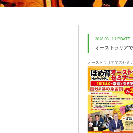
2018.06.11 UPDATE
オーストラリアで
オーストラリアでのセミ