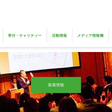
寄付・チャリティー
活動情報
メディア情報欄
新着情報