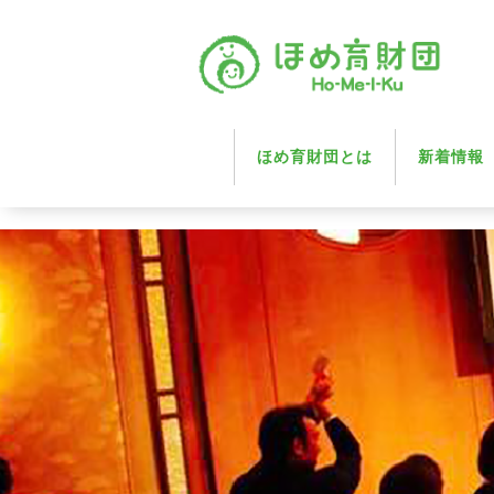
ほめ育財団とは
新着情報