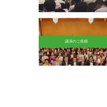
講演のご依頼