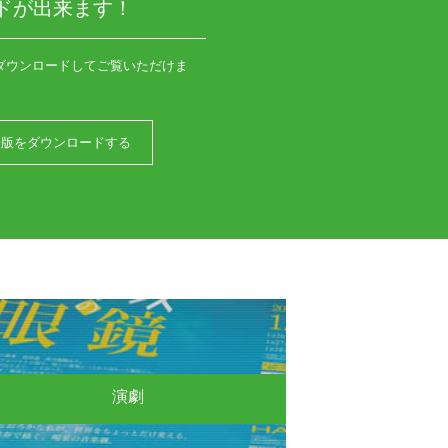
ドが出来ます！
ダウンロードしてご覧いただけま
語版をダウンロードする
演劇