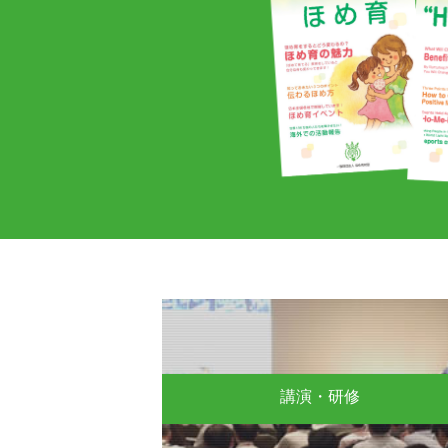
講演・研修