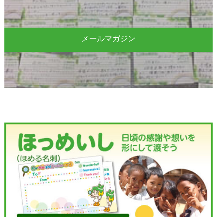
メールマガジン