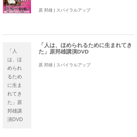
原 邦雄 | スパイラルアップ
「人は、ほめられるために生まれてき
「人
た」原邦雄講演DVD
は、ほ
原 邦雄 | スパイラルアップ
められ
るため
に生ま
れてき
た」原
邦雄講
演DVD