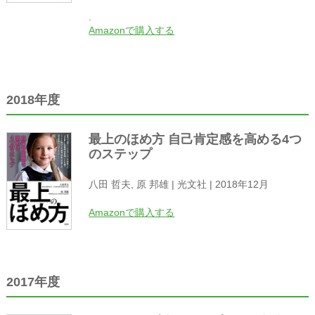
.
Amazonで購入する
2018年度
最上のほめ方 自己肯定感を高める4つ
のステップ
八田 哲夫, 原 邦雄 | 光文社 | 2018年12月
Amazonで購入する
2017年度