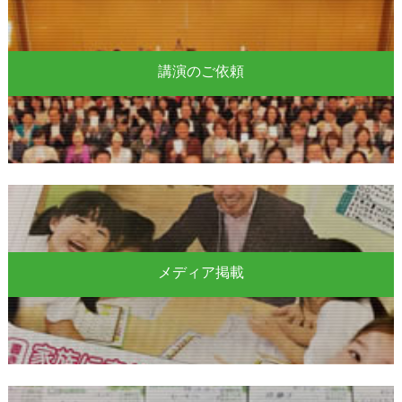
講演のご依頼
メディア掲載