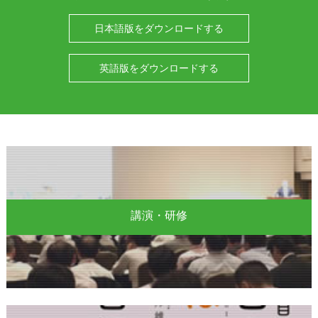
日本語版をダウンロードする
英語版をダウンロードする
講演・研修