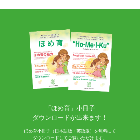
「ほめ育」小冊子
ダウンロードが出来ます！
ほめ育小冊子（日本語版・英語版）を無料にて
ダウンロードしてご覧いただけます。