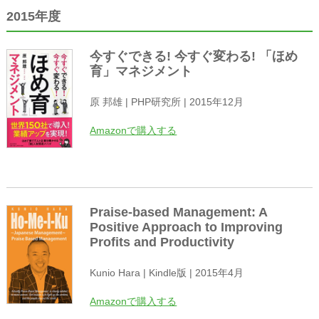
2015年度
今すぐできる! 今すぐ変わる! 「ほめ
育」マネジメント
原 邦雄 | PHP研究所 | 2015年12月
Amazonで購入する
Praise-based Management: A
Positive Approach to Improving
Profits and Productivity
Kunio Hara | Kindle版 | 2015年4月
Amazonで購入する