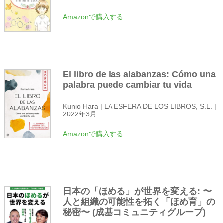
Amazonで購入する
El libro de las alabanzas: Cómo una
palabra puede cambiar tu vida
Kunio Hara | LA ESFERA DE LOS LIBROS, S.L. |
2022年3月
Amazonで購入する
日本の「ほめる」が世界を変える: 〜
人と組織の可能性を拓く「ほめ育」の
秘密〜 (成基コミュニティグループ)