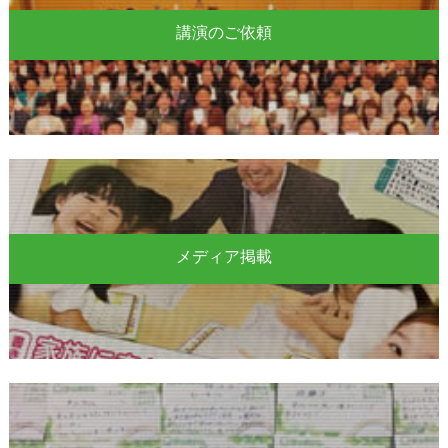
講演のご依頼
メディア掲載