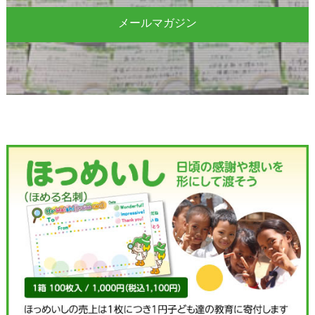
メールマガジン