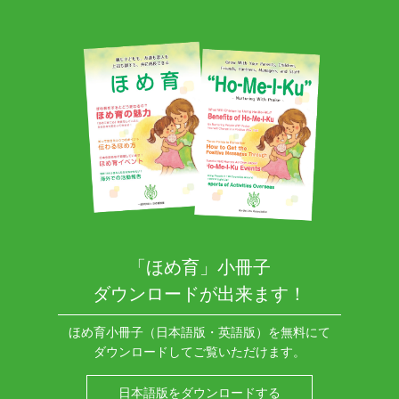
「ほめ育」小冊子
ダウンロードが出来ます！
ほめ育小冊子（日本語版・英語版）を無料にて
ダウンロードしてご覧いただけます。
日本語版をダウンロードする