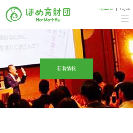
Japanese
|
English
新着情報