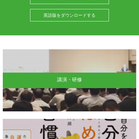
英語版をダウンロードする
講演・研修