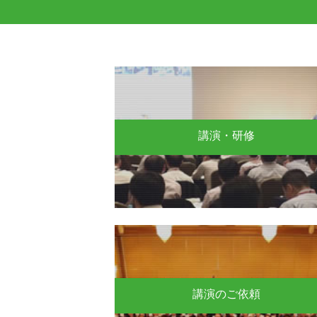
講演・研修
講演のご依頼