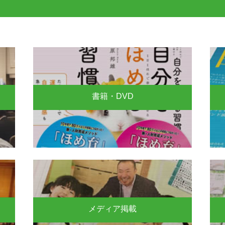
書籍・DVD
メディア掲載