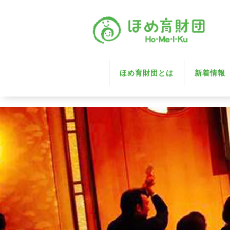
ほめ育財団とは
新着情報