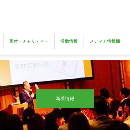
寄付・チャリティー
活動情報
メディア情報欄
新着情報