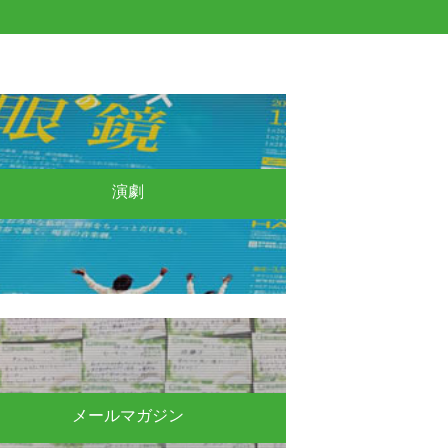
演劇
メールマガジン