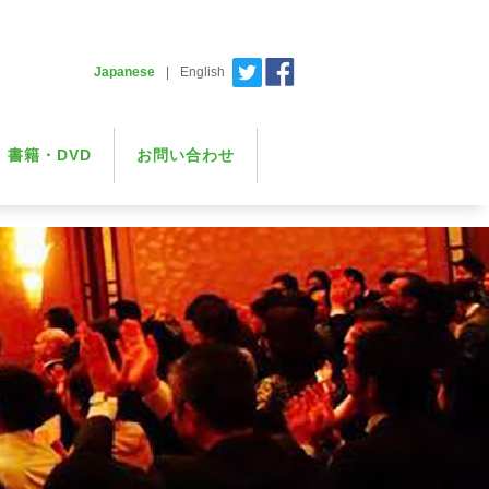
Japanese
|
English
書籍・DVD
お問い合わせ