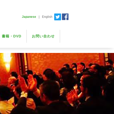
Japanese
|
English
書籍・DVD
お問い合わせ