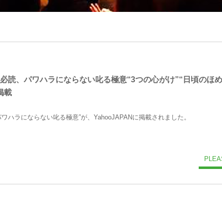
必読、パワハラにならない叱る極意“3つの心がけ”“日頃のほめ
に掲載
ハラにならない叱る極意”が、YahooJAPANに掲載されました。
PLEA