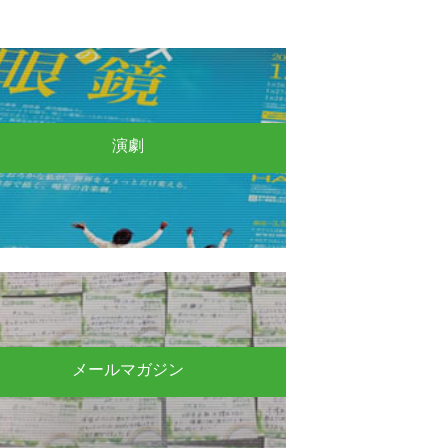
演劇
メールマガジン