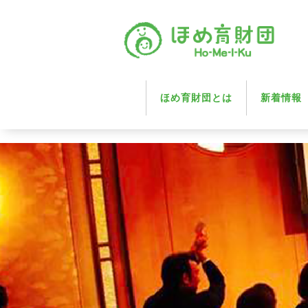
ほめ育財団とは
新着情報