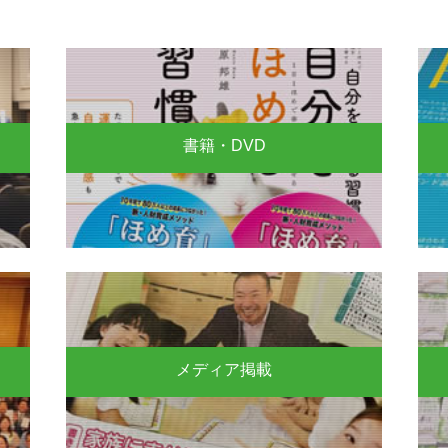
書籍・DVD
メディア掲載