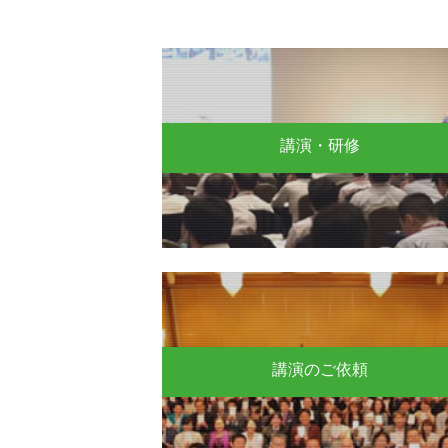
講演・研修
講演のご依頼