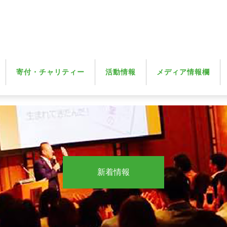
寄付・チャリティー
活動情報
メディア情報欄
新着情報