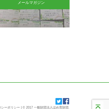
メールマガジン
バシーポリシー
| © 2017 一般財団法人ほめ育財団.