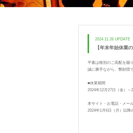
2024.11.26 UPDATE
【年末年始休業の
平素は格別のご高配を賜
誠に勝手ながら、弊財団
■休業期間
2024年12月27日（金）～2
本サイト・お電話・メー
2024年1月6日（月）