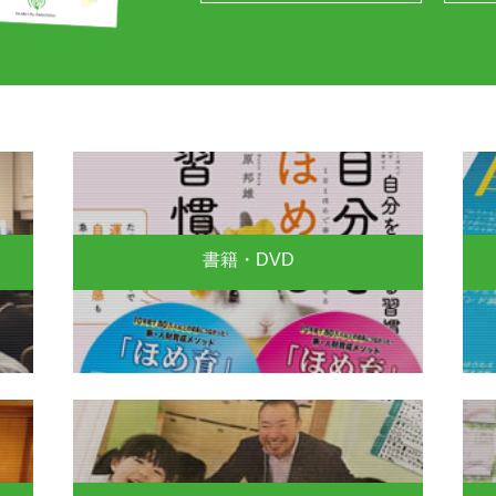
書籍・DVD