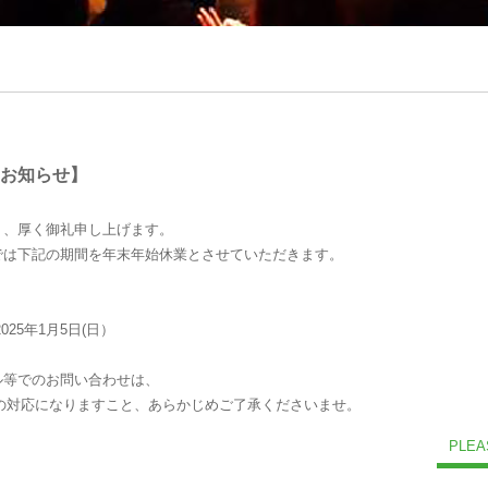
お知らせ】
り、厚く御礼申し上げます。
では下記の期間を年末年始休業とさせていただきます。
025年1月5日(日）
ル等でのお問い合わせは、
以降の対応になりますこと、あらかじめご了承くださいませ。
PLEA