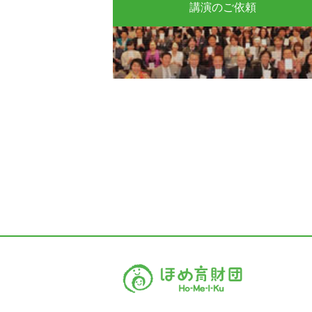
講演のご依頼