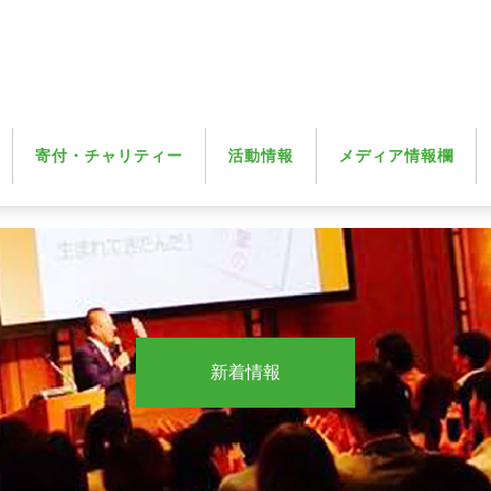
寄付・チャリティー
活動情報
メディア情報欄
新着情報