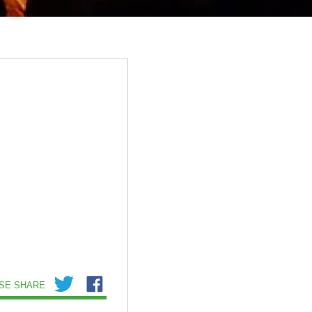
SE SHARE