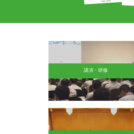
講演・研修