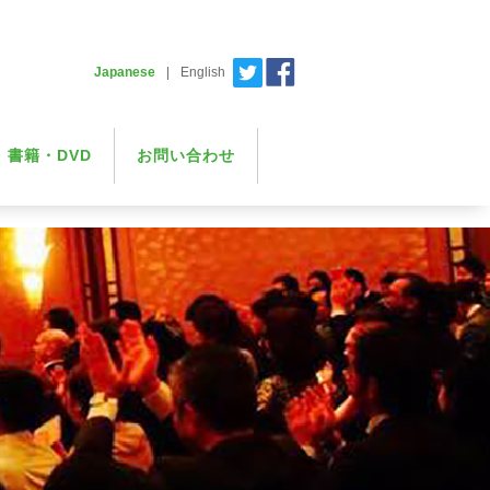
Japanese
|
English
書籍・DVD
お問い合わせ