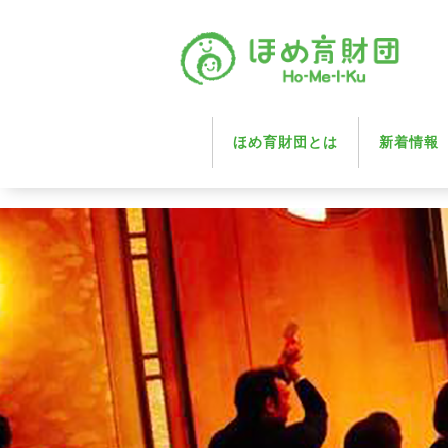
ほめ育財団とは
新着情報