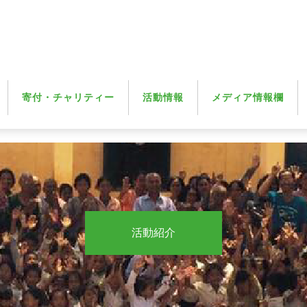
寄付・チャリティー
活動情報
メディア情報欄
活動紹介