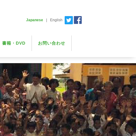
Japanese
|
English
書籍・DVD
お問い合わせ