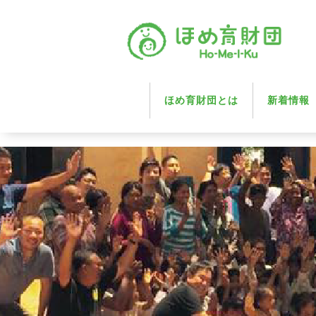
ほめ育財団とは
新着情報