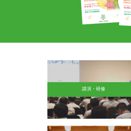
講演・研修