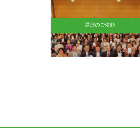
講演のご依頼