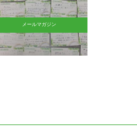
メールマガジン