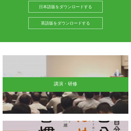
日本語版をダウンロードする
英語版をダウンロードする
講演・研修