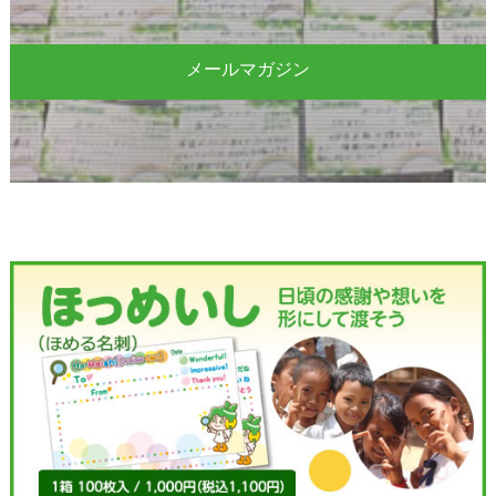
メールマガジン