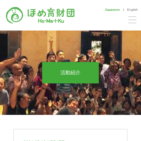
Japanese
|
English
活動紹介