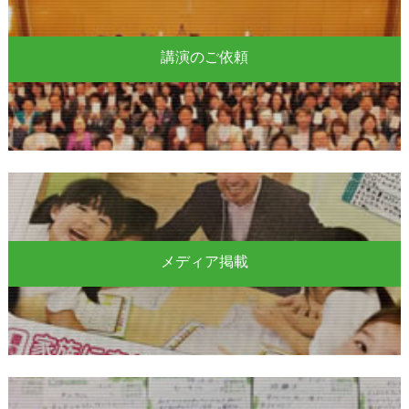
講演のご依頼
メディア掲載