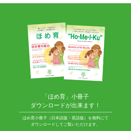
「ほめ育」小冊子
ダウンロードが出来ます！
ほめ育小冊子（日本語版・英語版）を無料にて
ダウンロードしてご覧いただけます。