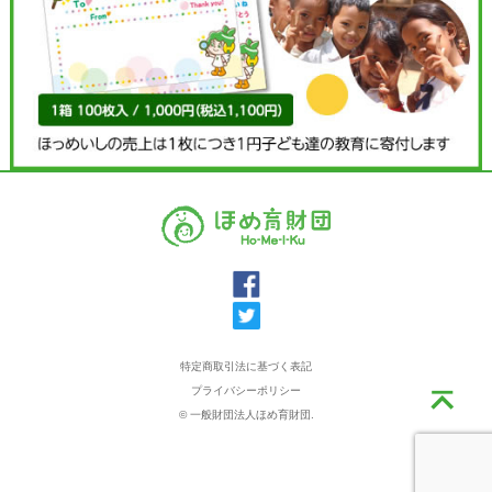
特定商取引法に基づく表記
プライバシーポリシー
© 一般財団法人ほめ育財団.