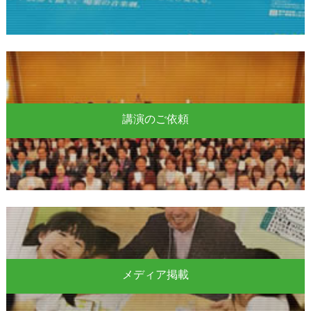
講演のご依頼
メディア掲載