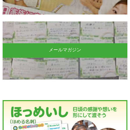
メールマガジン