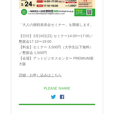
「大人の挑戦発表会セミナー」を開催します。
【日付】3月24日(日) セミナー14:00〜17:00／
懇親会17:10〜19:00
【料金】セミナー 3,500円（大学生以下無料）
／懇親会 1,500円
【会場】アットビジネスセンター PREMIUM新
大阪
詳細・お申し込みはこちら
PLEASE SHARE