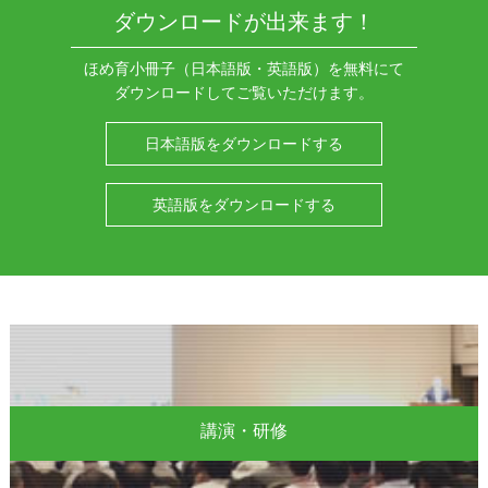
ダウンロードが出来ます！
ほめ育小冊子（日本語版・英語版）を無料にて
ダウンロードしてご覧いただけます。
日本語版をダウンロードする
英語版をダウンロードする
講演・研修