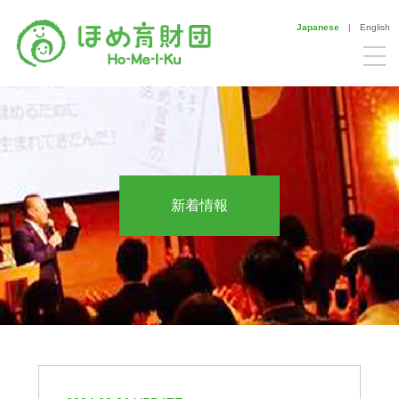
Japanese
|
English
新着情報