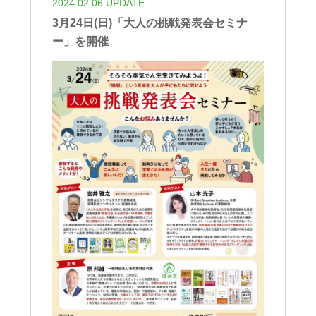
2024.02.06 UPDATE
3月24日(日)「大人の挑戦発表会セミナ
ー」を開催