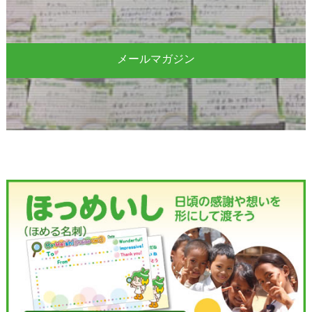
メールマガジン