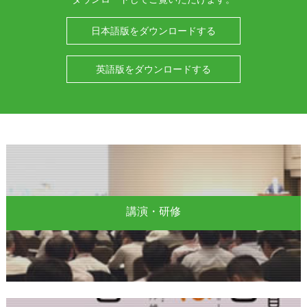
日本語版をダウンロードする
英語版をダウンロードする
講演・研修