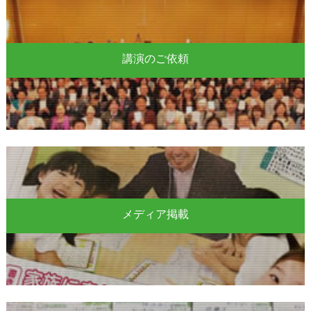
講演のご依頼
メディア掲載