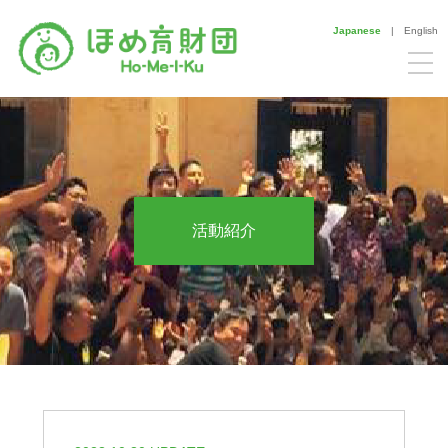
Japanese
|
English
活動紹介