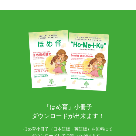
「ほめ育」小冊子
ダウンロードが出来ます！
ほめ育小冊子（日本語版・英語版）を無料にて
ダウンロードしてご覧いただけます。