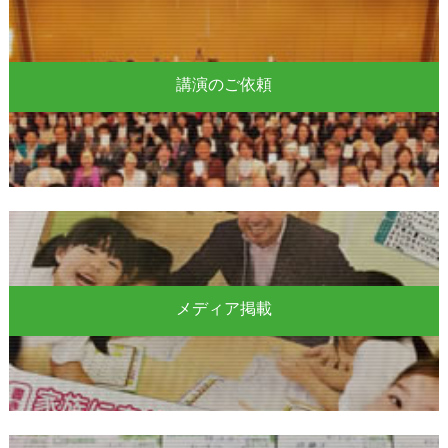
講演のご依頼
メディア掲載