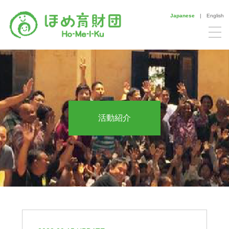
Japanese
|
English
活動紹介