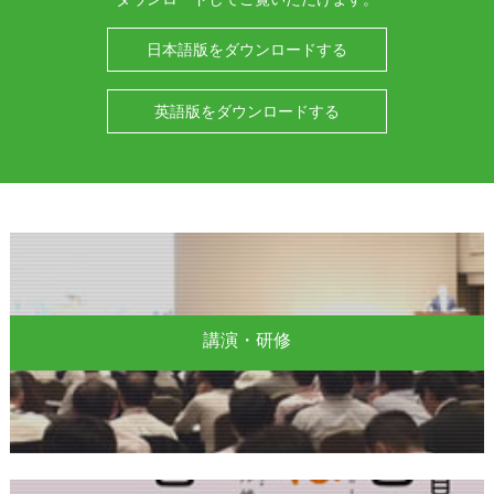
日本語版をダウンロードする
英語版をダウンロードする
講演・研修