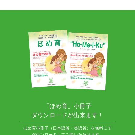
「ほめ育」小冊子
ダウンロードが出来ます！
ほめ育小冊子（日本語版・英語版）を無料にて
ダウンロードしてご覧いただけます。