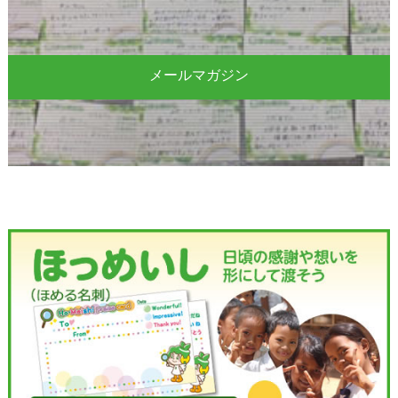
メールマガジン