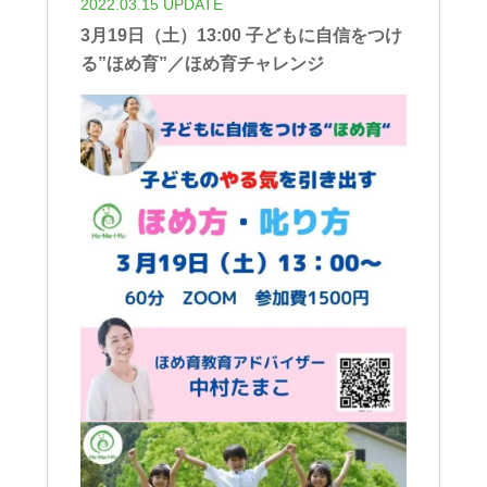
2022.03.15 UPDATE
3月19日（土）13:00 子どもに自信をつけ
る”ほめ育”／ほめ育チャレンジ