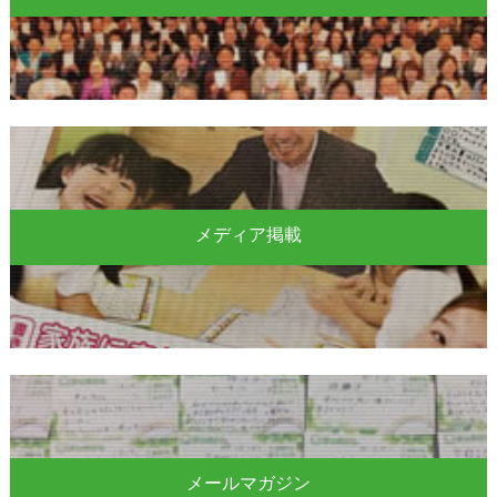
メディア掲載
メールマガジン