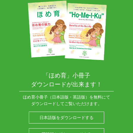
「ほめ育」小冊子
ダウンロードが出来ます！
ほめ育小冊子（日本語版・英語版）を無料にて
ダウンロードしてご覧いただけます。
日本語版をダウンロードする