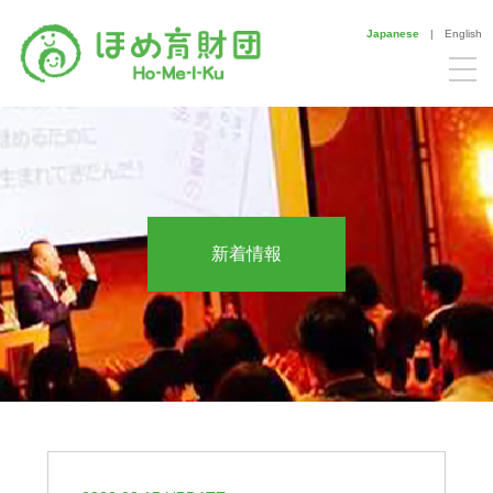
Japanese
|
English
新着情報