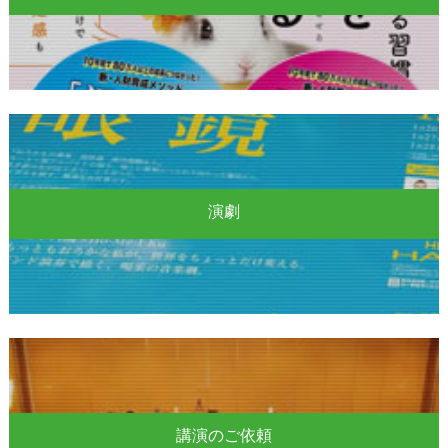
演劇
講演のご依頼