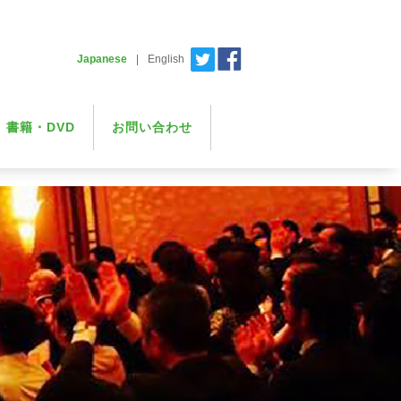
Japanese
|
English
書籍・DVD
お問い合わせ