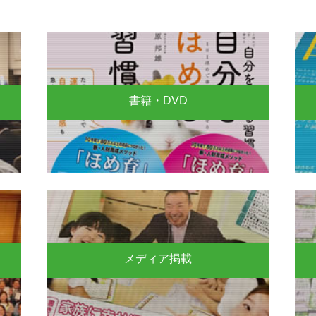
書籍・DVD
メディア掲載