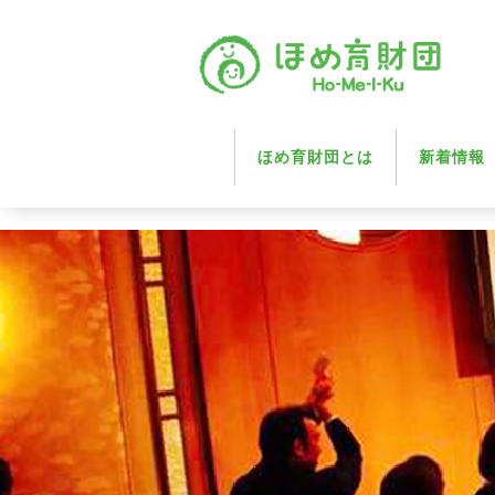
ほめ育財団とは
新着情報