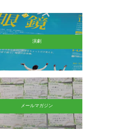
演劇
メールマガジン