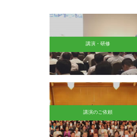
講演・研修
講演のご依頼