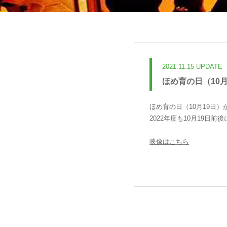
2021.11.15 UPDATE
ほめ育の日（10
ほめ育の日（10月19日
2022年度も10月19日
映像はこちら