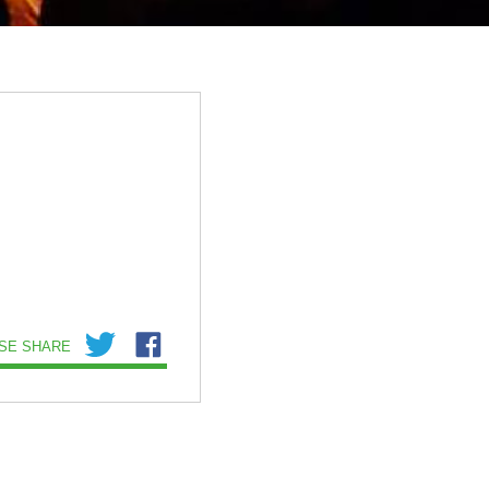
SE SHARE