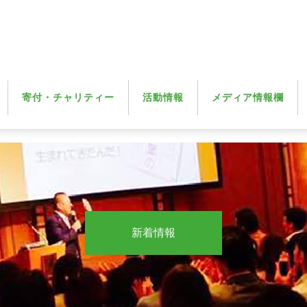
寄付・チャリティー
活動情報
メディア情報欄
新着情報