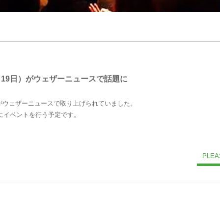
月19日）がウェザーニュースで話題に
）がウェザーニュースで取り上げられていました。
前後にイベントを行う予定です。
PLEA