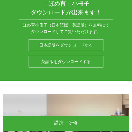
「ほめ育」小冊子
ダウンロードが出来ます！
ほめ育小冊子（日本語版・英語版）を無料にて
ダウンロードしてご覧いただけます。
日本語版をダウンロードする
英語版をダウンロードする
講演・研修