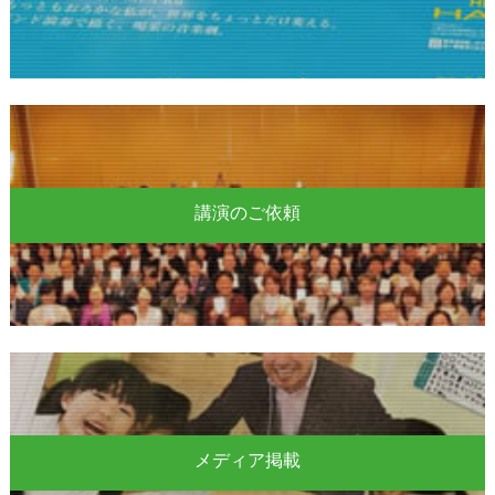
講演のご依頼
メディア掲載