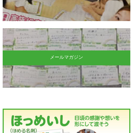
メールマガジン