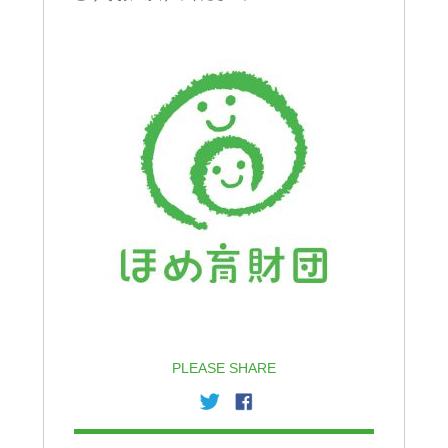
PLEASE SHARE