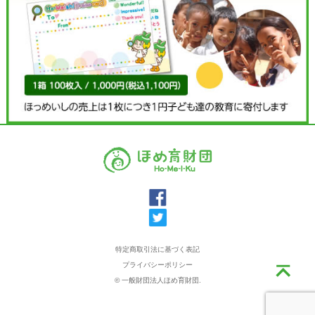
特定商取引法に基づく表記
プライバシーポリシー
© 一般財団法人ほめ育財団.