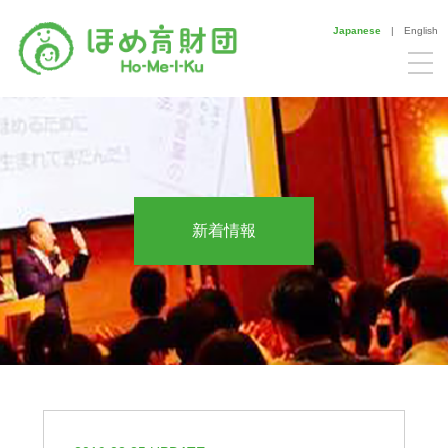
Japanese
|
English
新着情報