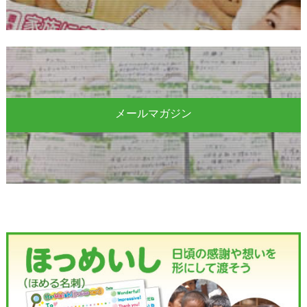
メールマガジン