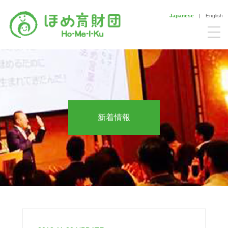
Japanese
|
English
新着情報