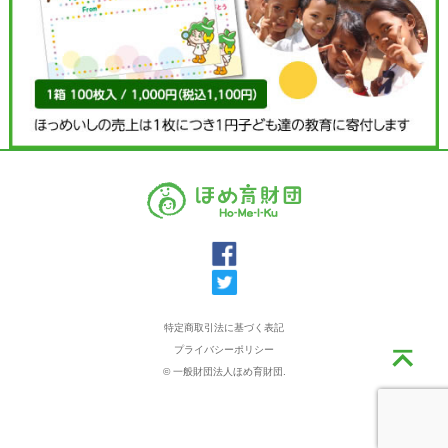
特定商取引法に基づく表記
プライバシーポリシー
© 一般財団法人ほめ育財団.