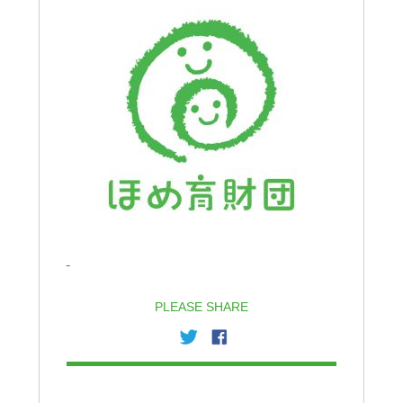
PLEASE SHARE