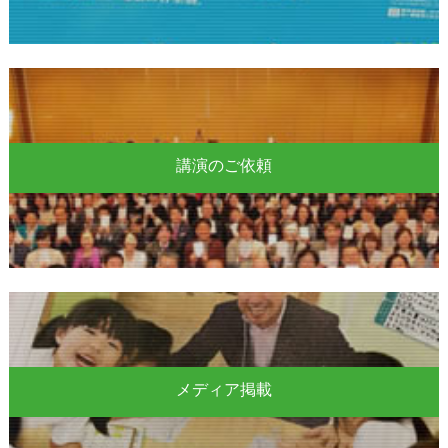
講演のご依頼
メディア掲載