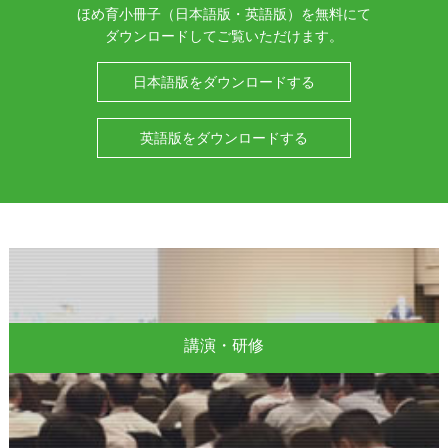
ほめ育小冊子（日本語版・英語版）を無料にて
ダウンロードしてご覧いただけます。
日本語版をダウンロードする
英語版をダウンロードする
講演・研修