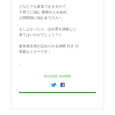
どなたでも参加できますので、
子育てに悩む 親御さんを始め、
人間関係に悩む全ての人へ
もしよかったら、ほめ育を体験しに
来てはいかがでしょう？♫
参加者全員がほめられる体験 付き の
実践セミナーです！
PLEASE SHARE