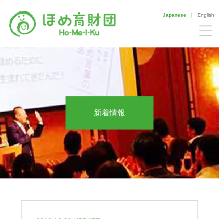
Japanese
|
English
新着情報