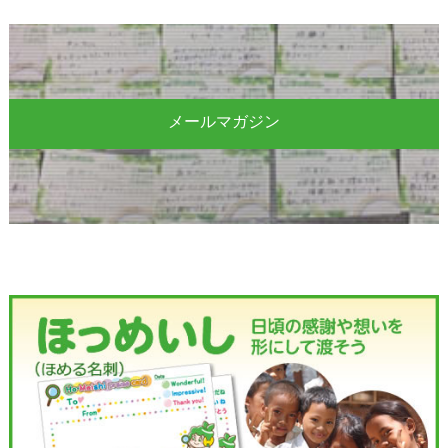
メールマガジン