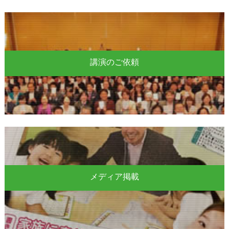
講演のご依頼
メディア掲載