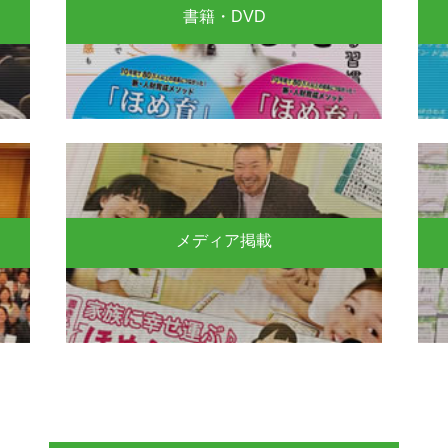
書籍・DVD
メディア掲載