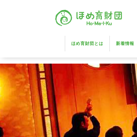
ほめ育財団とは
新着情報