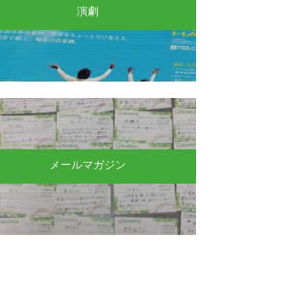
演劇
メールマガジン