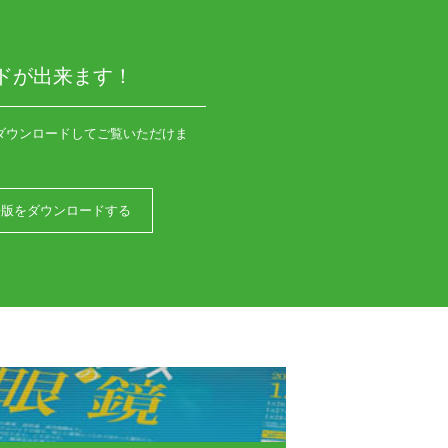
ドが出来ます！
ダウンロードしてご覧いただけま
語版をダウンロードする