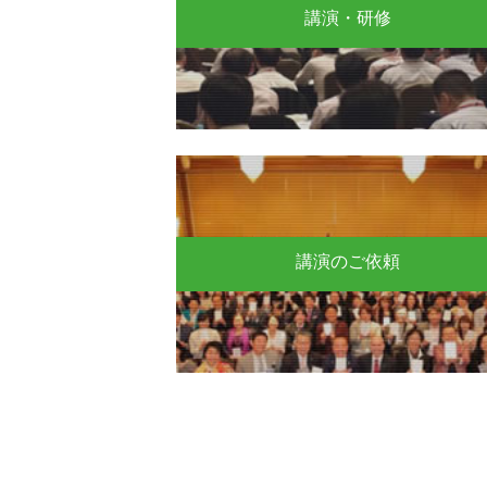
講演・研修
講演のご依頼