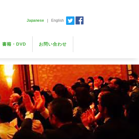
Japanese
|
English
書籍・DVD
お問い合わせ