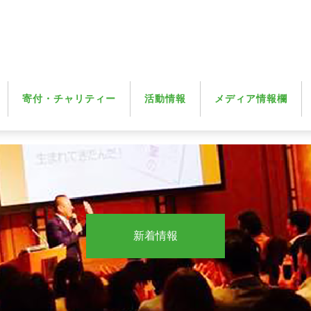
寄付・チャリティー
活動情報
メディア情報欄
新着情報