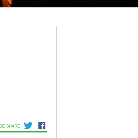
SE SHARE