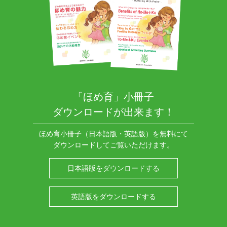
「ほめ育」小冊子
ダウンロードが出来ます！
ほめ育小冊子（日本語版・英語版）を無料にて
ダウンロードしてご覧いただけます。
日本語版をダウンロードする
英語版をダウンロードする