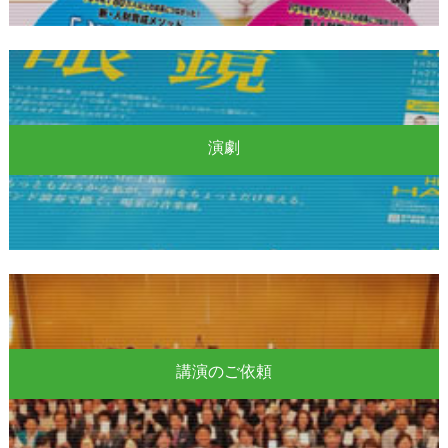
演劇
講演のご依頼