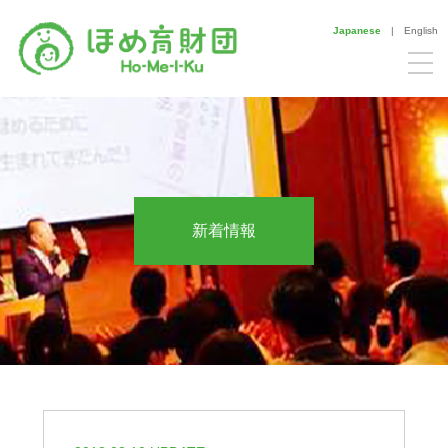
Japanese
|
English
新着情報