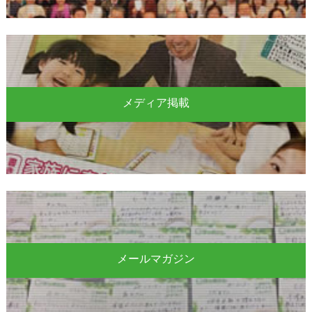
メディア掲載
メールマガジン