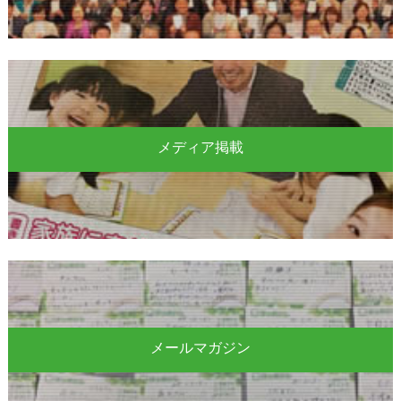
メディア掲載
メールマガジン