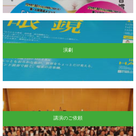
演劇
講演のご依頼