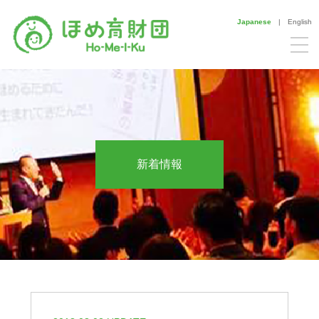
Japanese
|
English
新着情報