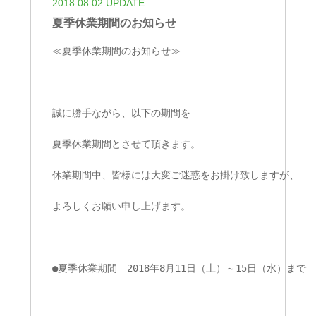
2018.08.02 UPDATE
夏季休業期間のお知らせ
≪夏季休業期間のお知らせ≫
誠に勝手ながら、以下の期間を
夏季休業期間とさせて頂きます。
休業期間中、皆様には大変ご迷惑をお掛け致しますが、
よろしくお願い申し上げます。
●夏季休業期間　2018年8月11日（土）～15日（水）まで