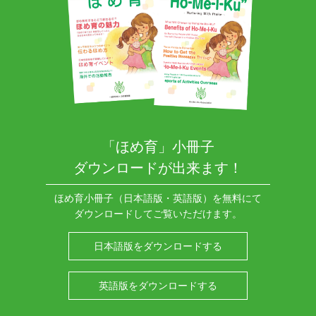
「ほめ育」小冊子
ダウンロードが出来ます！
ほめ育小冊子（日本語版・英語版）を無料にて
ダウンロードしてご覧いただけます。
日本語版をダウンロードする
英語版をダウンロードする