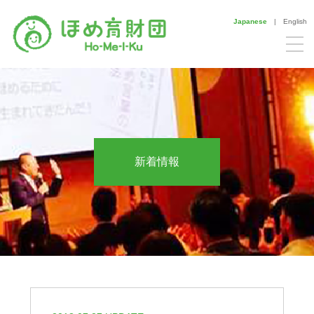
Japanese
|
English
新着情報