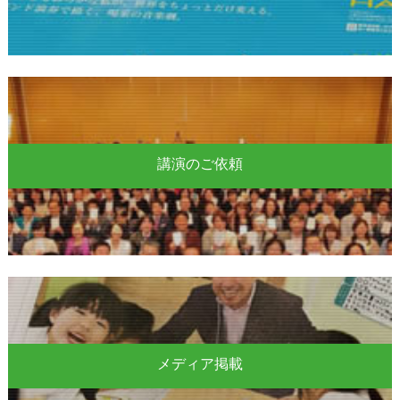
講演のご依頼
メディア掲載