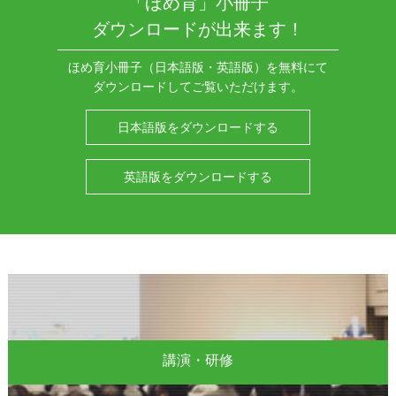
「ほめ育」小冊子
ダウンロードが出来ます！
ほめ育小冊子（日本語版・英語版）を無料にて
ダウンロードしてご覧いただけます。
日本語版をダウンロードする
英語版をダウンロードする
講演・研修