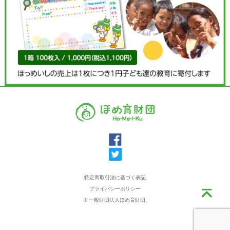
特定商取引法に基づく表記
プライバシーポリシー
© 一般財団法人ほめ育財団.