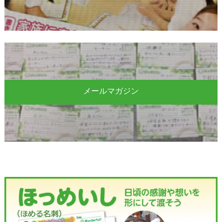
メールマガジン