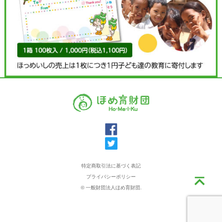
特定商取引法に基づく表記
プライバシーポリシー
© 一般財団法人ほめ育財団.