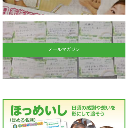
メールマガジン