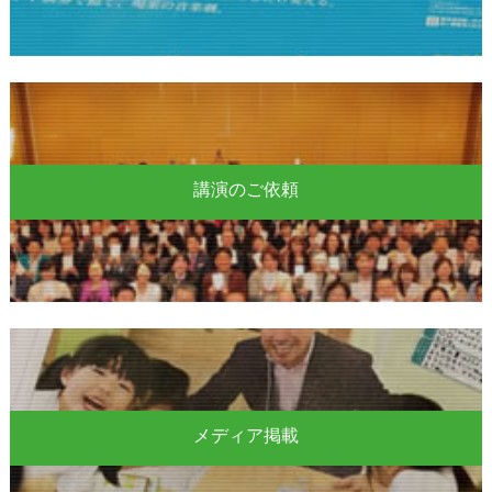
講演のご依頼
メディア掲載