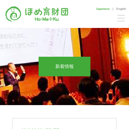
Japanese
|
English
新着情報