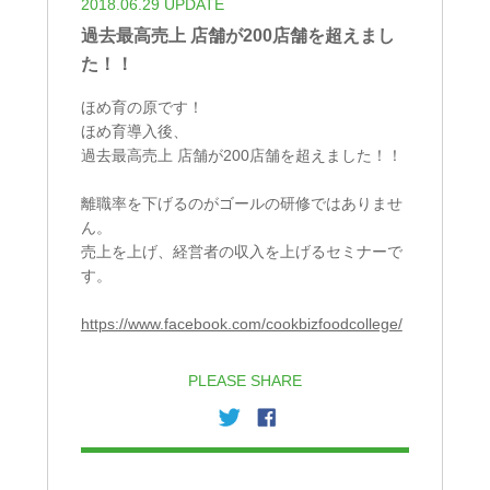
2018.06.29 UPDATE
過去最高売上 店舗が200店舗を超えまし
た！！
ほめ育の原です！
ほめ育導入後、
過去最高売上 店舗が200店舗を超えました！！
離職率を下げるのがゴールの研修ではありませ
ん。
売上を上げ、経営者の収入を上げるセミナーで
す。
https://www.facebook.com/cookbizfoodcollege/
PLEASE SHARE