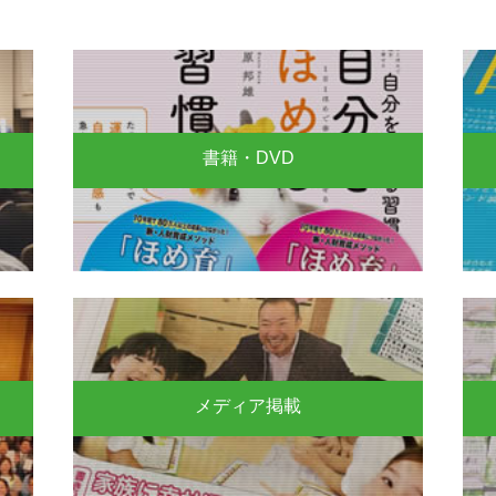
書籍・DVD
メディア掲載