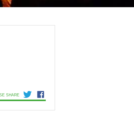
SE SHARE