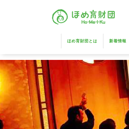
ほめ育財団とは
新着情報