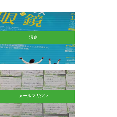
演劇
メールマガジン