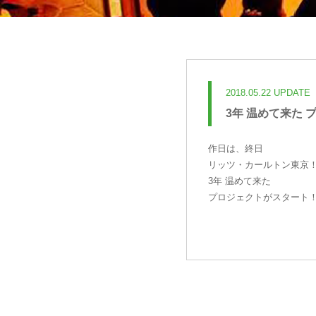
2018.05.22 UPDATE
3年 温めて来た
作日は、終日
リッツ・カールトン東京
3年 温めて来た
プロジェクトがスタート