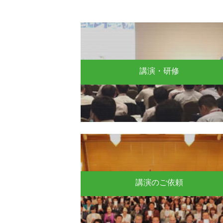
講演・研修
講演のご依頼