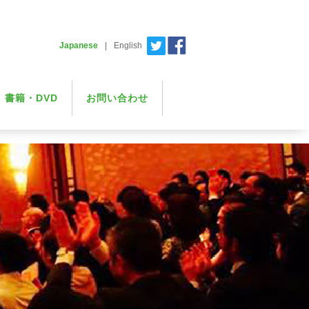
Japanese
|
English
書籍・DVD
お問い合わせ