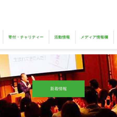
寄付・チャリティー
活動情報
メディア情報欄
新着情報