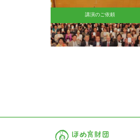
講演のご依頼