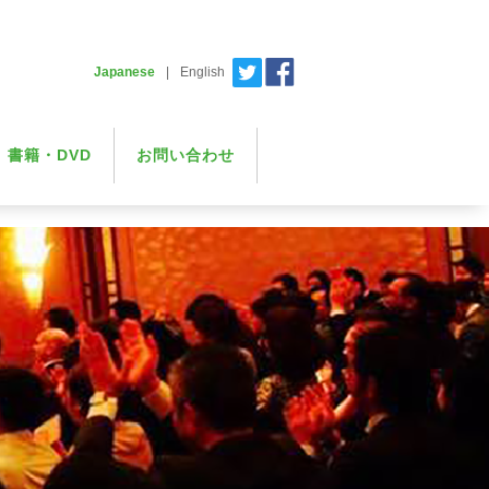
Japanese
|
English
書籍・DVD
お問い合わせ