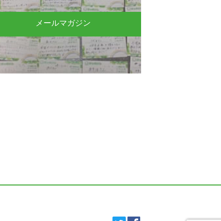
メールマガジン