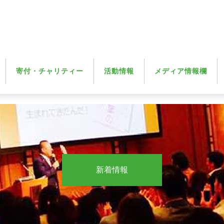
寄付・チャリティー
活動情報
メディア情報欄
新着情報