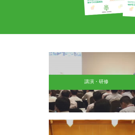
講演・研修