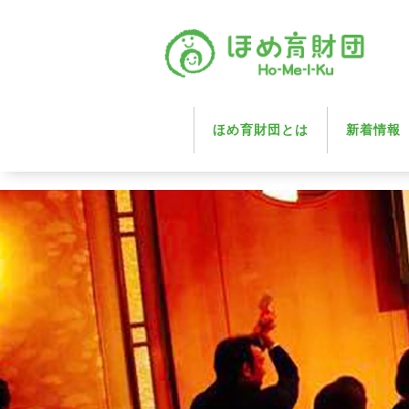
ほめ育財団とは
新着情報