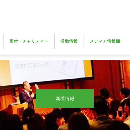
寄付・チャリティー
活動情報
メディア情報欄
新着情報