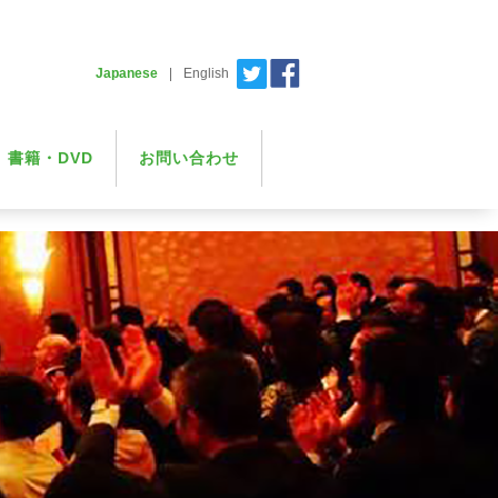
Japanese
|
English
書籍・DVD
お問い合わせ