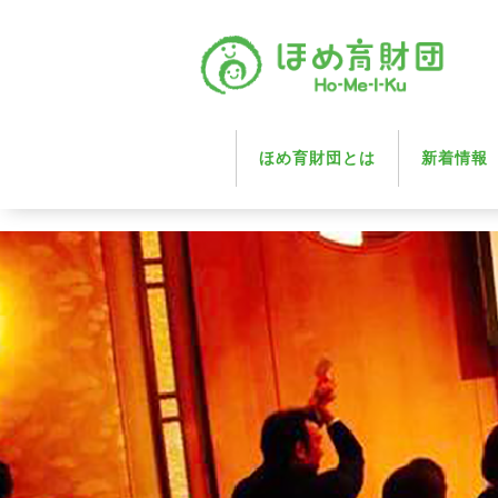
ほめ育財団とは
新着情報