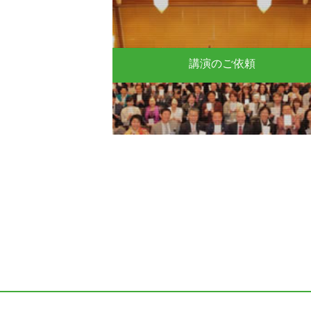
講演のご依頼