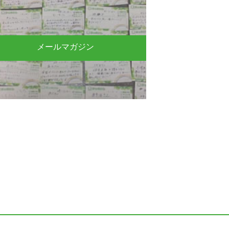
メールマガジン