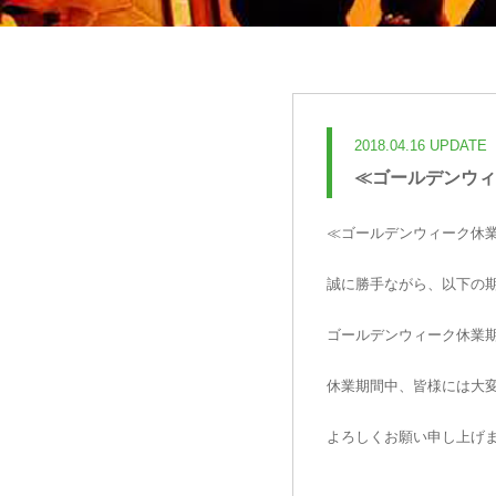
2018.04.16 UPDATE
≪ゴールデンウィ
≪ゴールデンウィーク休
誠に勝手ながら、以下の
ゴールデンウィーク休業
休業期間中、皆様には大
よろしくお願い申し上げ