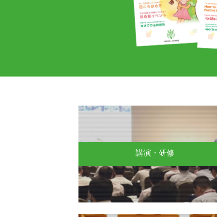
講演・研修