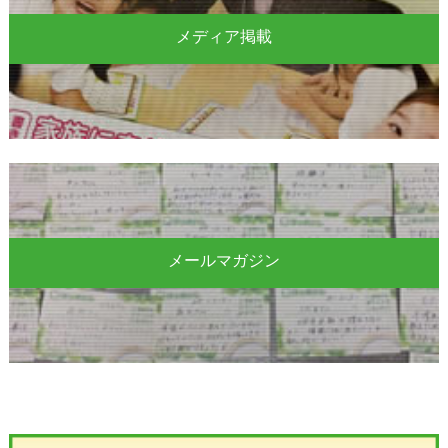
メディア掲載
メールマガジン