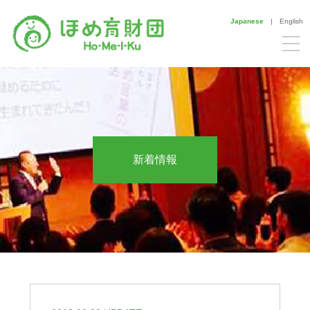
Japanese
|
English
新着情報