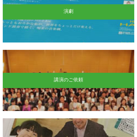
演劇
講演のご依頼