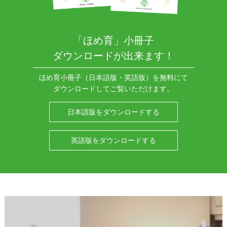
「ほめ育」小冊子
ダウンロードが出来ます！
ほめ育小冊子（日本語版・英語版）を無料にて
ダウンロードしてご覧いただけます。
日本語版をダウンロードする
英語版をダウンロードする