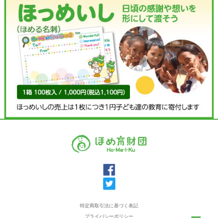
特定商取引法に基づく表記
プライバシーポリシー