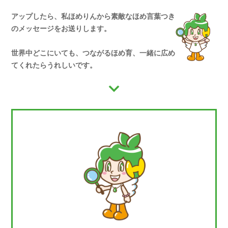
アップしたら、私ほめりんから素敵なほめ言葉つき
のメッセージをお送りします。
世界中どこにいても、つながるほめ育、一緒に広め
てくれたらうれしいです。