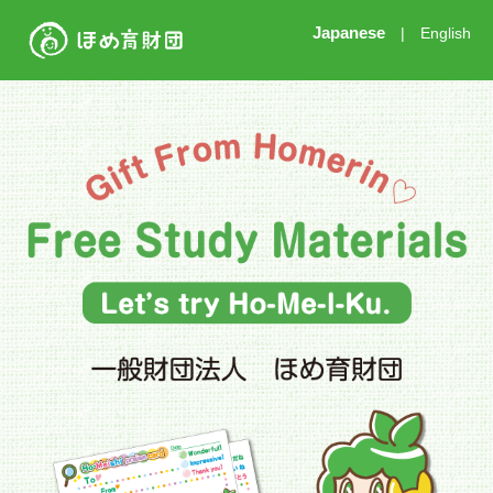
Japanese
|
English