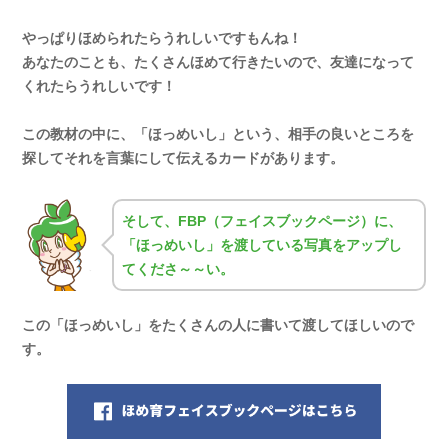
やっぱりほめられたらうれしいですもんね！
あなたのことも、たくさんほめて行きたいので、友達になって
くれたらうれしいです！
この教材の中に、「ほっめいし」という、相手の良いところを
探してそれを言葉にして伝えるカードがあります。
そして、FBP（フェイスブックページ）に、
「ほっめいし」を渡している写真をアップし
てくださ～～い。
この「ほっめいし」をたくさんの人に書いて渡してほしいので
す。