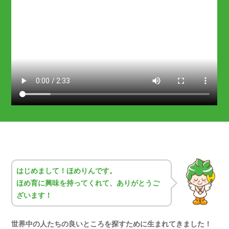
はじめまして！ほめりんです。
ほめ育に興味を持ってくれて、ありがとうご
ざいます！
世界中の人たちの良いところを探すために生まれてきました！