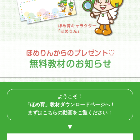
ようこそ！
「ほめ育」教材ダウンロードページへ！
まずはこちらの動画をご覧ください！
▼