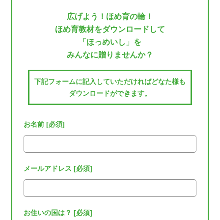
広げよう！ほめ育の輪！
ほめ育教材をダウンロードして
「ほっめいし」を
みんなに贈りませんか？
下記フォームに記入していただければどなた様も
ダウンロードができます。
お名前 [必須]
メールアドレス [必須]
お住いの国は？ [必須]